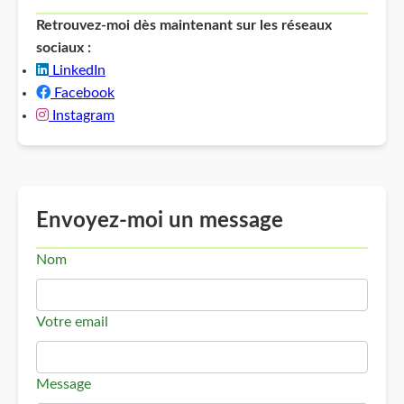
Retrouvez-moi dès maintenant sur les réseaux
sociaux :
LinkedIn
Facebook
Instagram
Envoyez-moi un message
Nom
Votre email
Message