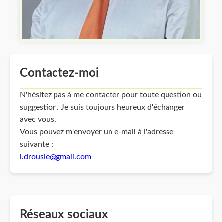
Contactez-moi
N'hésitez pas à me contacter pour toute question ou
suggestion. Je suis toujours heureux d'échanger
avec vous.
Vous pouvez m'envoyer un e-mail à l'adresse
suivante :
l.drousie@gmail.com
Réseaux sociaux