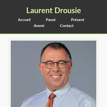
Laurent Drousie
Accueil
Passé
Présent
Avenir
Contact