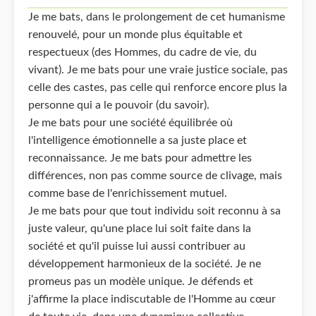
Je me bats, dans le prolongement de cet humanisme
renouvelé, pour un monde plus équitable et
respectueux (des Hommes, du cadre de vie, du
vivant). Je me bats pour une vraie justice sociale, pas
celle des castes, pas celle qui renforce encore plus la
personne qui a le pouvoir (du savoir).
Je me bats pour une société équilibrée où
l'intelligence émotionnelle a sa juste place et
reconnaissance. Je me bats pour admettre les
différences, non pas comme source de clivage, mais
comme base de l'enrichissement mutuel.
Je me bats pour que tout individu soit reconnu à sa
juste valeur, qu'une place lui soit faite dans la
société et qu'il puisse lui aussi contribuer au
développement harmonieux de la société. Je ne
promeus pas un modèle unique. Je défends et
j'affirme la place indiscutable de l'Homme au cœur