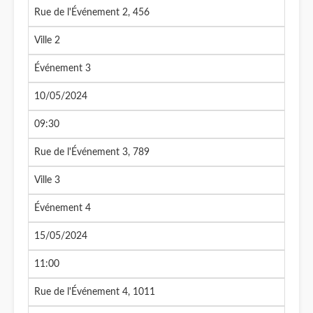
Rue de l'Événement 2, 456
Ville 2
Événement 3
10/05/2024
09:30
Rue de l'Événement 3, 789
Ville 3
Événement 4
15/05/2024
11:00
Rue de l'Événement 4, 1011