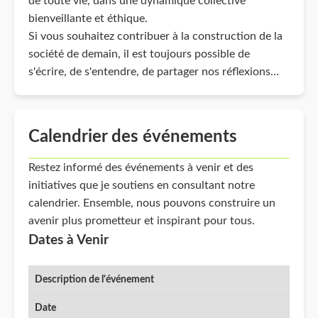
de toute vie, dans une dynamique collective
bienveillante et éthique.
Si vous souhaitez contribuer à la construction de la
société de demain, il est toujours possible de
s'écrire, de s'entendre, de partager nos réflexions…
Calendrier des événements
Restez informé des événements à venir et des
initiatives que je soutiens en consultant notre
calendrier. Ensemble, nous pouvons construire un
avenir plus prometteur et inspirant pour tous.
Dates à Venir
Description de l'événement
Date