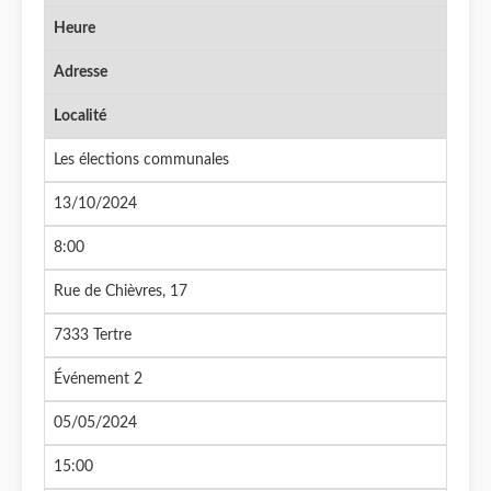
Heure
Adresse
Localité
Les élections communales
13/10/2024
8:00
Rue de Chièvres, 17
7333 Tertre
Événement 2
05/05/2024
15:00