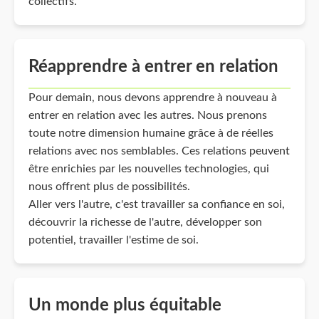
collectifs.
Réapprendre à entrer en relation
Pour demain, nous devons apprendre à nouveau à
entrer en relation avec les autres. Nous prenons
toute notre dimension humaine grâce à de réelles
relations avec nos semblables. Ces relations peuvent
être enrichies par les nouvelles technologies, qui
nous offrent plus de possibilités.
Aller vers l'autre, c'est travailler sa confiance en soi,
découvrir la richesse de l'autre, développer son
potentiel, travailler l'estime de soi.
Un monde plus équitable