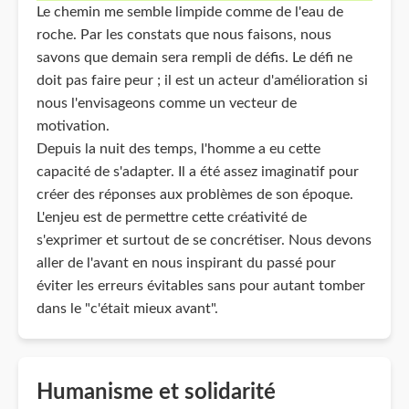
Le chemin me semble limpide comme de l'eau de
roche. Par les constats que nous faisons, nous
savons que demain sera rempli de défis. Le défi ne
doit pas faire peur ; il est un acteur d'amélioration si
nous l'envisageons comme un vecteur de
motivation.
Depuis la nuit des temps, l'homme a eu cette
capacité de s'adapter. Il a été assez imaginatif pour
créer des réponses aux problèmes de son époque.
L'enjeu est de permettre cette créativité de
s'exprimer et surtout de se concrétiser. Nous devons
aller de l'avant en nous inspirant du passé pour
éviter les erreurs évitables sans pour autant tomber
dans le "c'était mieux avant".
Humanisme et solidarité