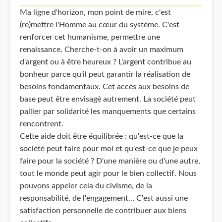
Ma ligne d'horizon, mon point de mire, c'est
(re)mettre l'Homme au cœur du système. C'est
renforcer cet humanisme, permettre une
renaissance. Cherche-t-on à avoir un maximum
d'argent ou à être heureux ? L'argent contribue au
bonheur parce qu'il peut garantir la réalisation de
besoins fondamentaux. Cet accès aux besoins de
base peut être envisagé autrement. La société peut
pallier par solidarité les manquements que certains
rencontrent.
Cette aide doit être équilibrée : qu'est-ce que la
société peut faire pour moi et qu'est-ce que je peux
faire pour la société ? D'une manière ou d'une autre,
tout le monde peut agir pour le bien collectif. Nous
pouvons appeler cela du civisme, de la
responsabilité, de l'engagement… C'est aussi une
satisfaction personnelle de contribuer aux biens