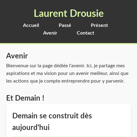
Laurent Drousie
Accueil
Passé
Présent
Avenir
Contact
Avenir
Bienvenue sur la page dédiée l'avenir. Ici, je partage mes
aspirations et ma vision pour un avenir meilleur, ainsi que
les actions que je compte entreprendre pour y parvenir.
Et Demain !
Demain se construit dès
aujourd'hui